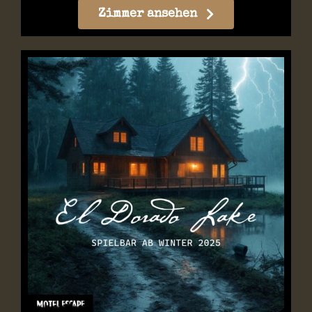
Zimmer ansehen