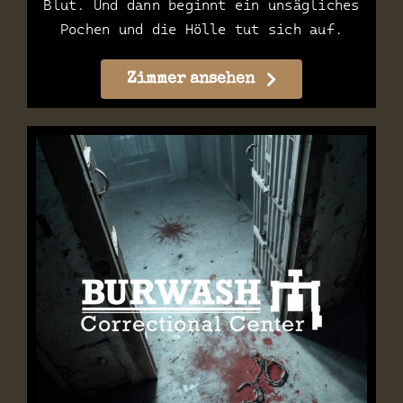
Blut. Und dann beginnt ein unsägliches
Pochen und die Hölle tut sich auf.
Zimmer ansehen