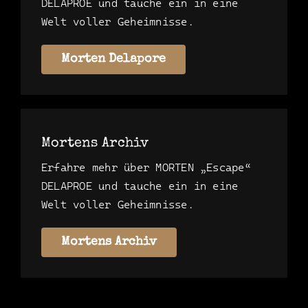
DELAPROE und tauche ein in eine
Welt voller Geheimnisse.
Morten Delapore
Mortens Archiv
Erfahre mehr über MORTEN „Escape“
DELAPROE und tauche ein in eine
Welt voller Geheimnisse.
Mortens Archiv