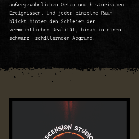
außergewöhnlichen Orten und historischen
Ereignissen. Und jeder einzelne Raum
blickt hinter den Schleier der
vermeintlichen Realität, hinab in einen
schwarz- schillernden Abgrund!