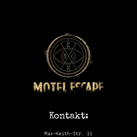
Kontakt:
Max-Keith-Str. 11