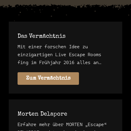
Das Vermächtnis
Mit einer forschen Idee zu
einzigartigen Live Escape Rooms
fing im Frühjahr 2016 alles an…
Zum Vermächtnis
Morten Delapore
Erfahre mehr über MORTEN „Escape“