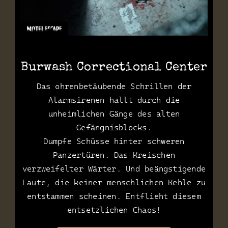
Burwash Correctional Center
Das ohrenbetäubende Schrillen der
Alarmsirenen hallt durch die
unheimlichen Gänge des alten
Gefängnisblocks.
Dumpfe Schüsse hinter schweren
Panzertüren. Das Kreischen
verzweifelter Wärter. Und beängstigende
Laute, die keiner menschlichen Kehle zu
entstammen scheinen. Entflieht diesem
entsetzlichen Chaos!