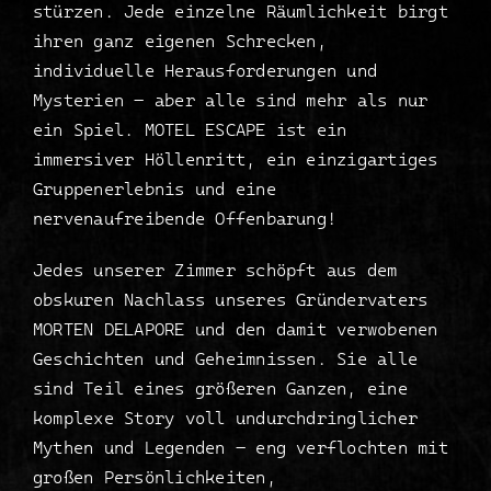
stürzen. Jede einzelne Räumlichkeit birgt
ihren ganz eigenen Schrecken,
individuelle Herausforderungen und
Mysterien – aber alle sind mehr als nur
ein Spiel. MOTEL ESCAPE ist ein
immersiver Höllenritt, ein einzigartiges
Gruppenerlebnis und eine
nervenaufreibende Offenbarung!
Jedes unserer Zimmer schöpft aus dem
obskuren Nachlass unseres Gründervaters
MORTEN DELAPORE und den damit verwobenen
Geschichten und Geheimnissen. Sie alle
sind Teil eines größeren Ganzen, eine
komplexe Story voll undurchdringlicher
Mythen und Legenden – eng verflochten mit
großen Persönlichkeiten,