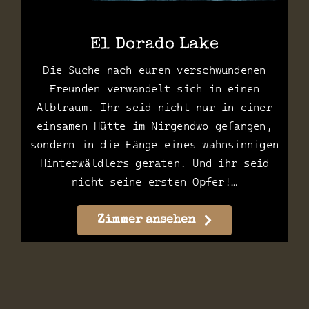
El Dorado Lake
Die Suche nach euren verschwundenen
Freunden verwandelt sich in einen
Albtraum. Ihr seid nicht nur in einer
einsamen Hütte im Nirgendwo gefangen,
sondern in die Fänge eines wahnsinnigen
Hinterwäldlers geraten. Und ihr seid
nicht seine ersten Opfer!…
Zimmer ansehen