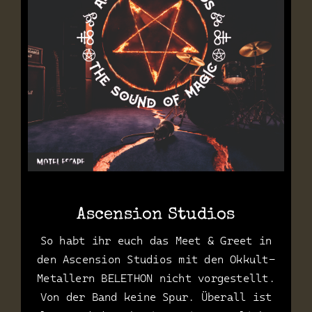
Ascension Studios
So habt ihr euch das Meet & Greet in
den Ascension Studios mit den Okkult-
Metallern BELETHON nicht vorgestellt.
Von der Band keine Spur. Überall ist