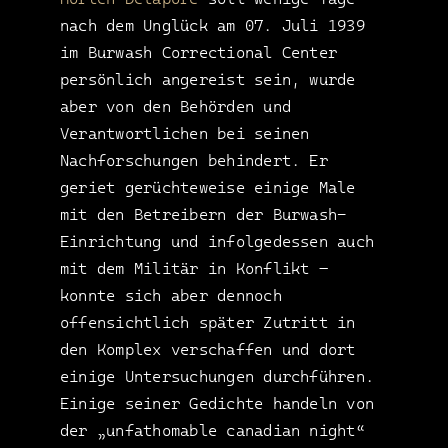
nach dem Unglück am 07. Juli 1939
im Burwash Correctional Center
persönlich angereist sein, wurde
aber von den Behörden und
Verantwortlichen bei seinen
Nachforschungen behindert. Er
geriet gerüchteweise einige Male
mit den Betreibern der Burwash-
Einrichtung und infolgedessen auch
mit dem Militär in Konflikt –
konnte sich aber dennoch
offensichtlich später Zutritt in
den Komplex verschaffen und dort
einige Untersuchungen durchführen.
Einige seiner Gedichte handeln von
der „unfathomable canadian night“