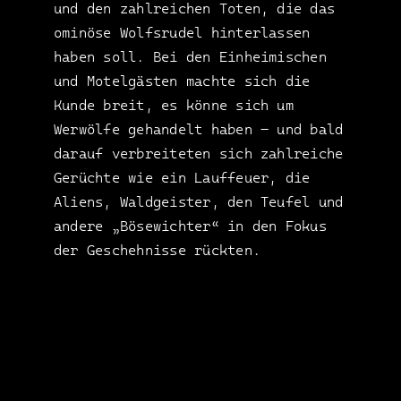
und den zahlreichen Toten, die das
ominöse Wolfsrudel hinterlassen
haben soll. Bei den Einheimischen
und Motelgästen machte sich die
Kunde breit, es könne sich um
Werwölfe gehandelt haben – und bald
darauf verbreiteten sich zahlreiche
Gerüchte wie ein Lauffeuer, die
Aliens, Waldgeister, den Teufel und
andere „Bösewichter“ in den Fokus
der Geschehnisse rückten.