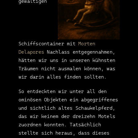
gewaltigen
Schiffscontainer mit
Morten
Delapores
Nachlass entgegennahmen,
hätten wir uns in unseren kühnsten
Träumen nicht ausmalen können, was
wir darin alles finden sollten.
So entdeckten wir unter all den
ominösen Objekten ein abgegriffenes
und sichtlich altes Schaukelpferd,
das wir keinem der dreizehn Motels
zuordnen konnten. Tatsächlich
stellte sich heraus, dass dieses