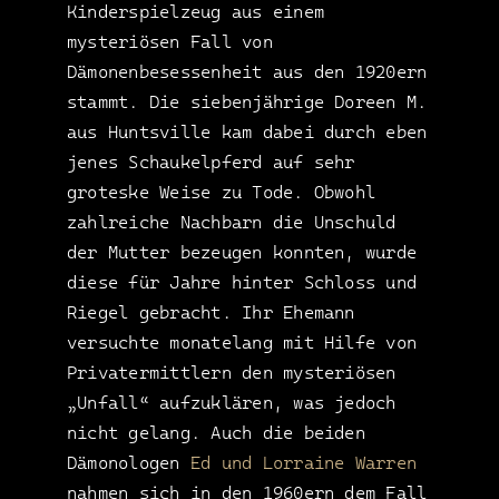
Kinderspielzeug aus einem
mysteriösen Fall von
Dämonenbesessenheit aus den 1920ern
stammt. Die siebenjährige Doreen M.
aus Huntsville kam dabei durch eben
jenes Schaukelpferd auf sehr
groteske Weise zu Tode. Obwohl
zahlreiche Nachbarn die Unschuld
der Mutter bezeugen konnten, wurde
diese für Jahre hinter Schloss und
Riegel gebracht. Ihr Ehemann
versuchte monatelang mit Hilfe von
Privatermittlern den mysteriösen
„Unfall“ aufzuklären, was jedoch
nicht gelang. Auch die beiden
Dämonologen
Ed und Lorraine Warren
nahmen sich in den 1960ern dem Fall