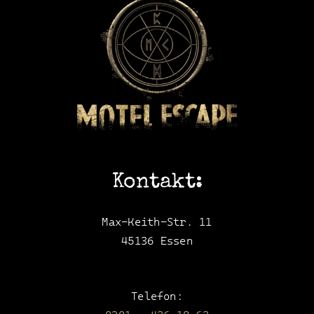
Kontakt:
Max-Keith-Str. 11
45136 Essen
Telefon: