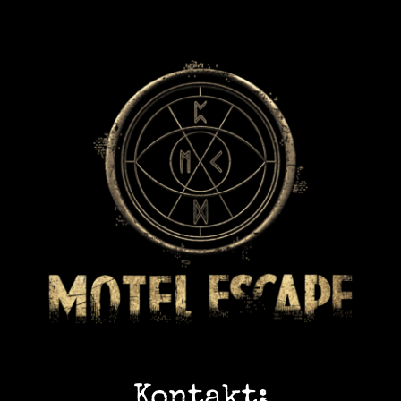
Kontakt: