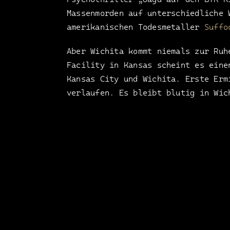
Massenmorden auf unterschiedliche
amerikanischen Todesmetaller
Suffo
Aber Wichita kommt niemals zur Ruh
Facility in Kansas scheint es eine
Kansas City und Wichita. Erste Erm
verlaufen. Es bleibt blutig in Wic