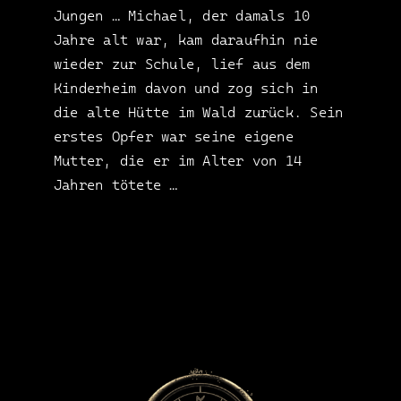
Jungen … Michael, der damals 10
Jahre alt war, kam daraufhin nie
wieder zur Schule, lief aus dem
Kinderheim davon und zog sich in
die alte Hütte im Wald zurück. Sein
erstes Opfer war seine eigene
Mutter, die er im Alter von 14
Jahren tötete …