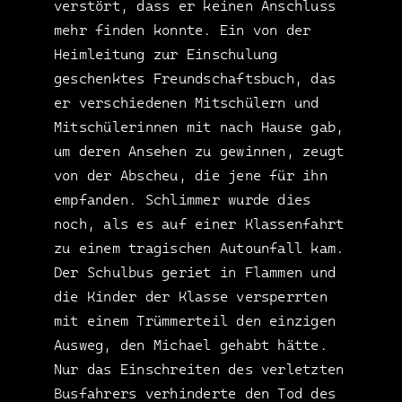
verstört, dass er keinen Anschluss
mehr finden konnte. Ein von der
Heimleitung zur Einschulung
geschenktes Freundschaftsbuch, das
er verschiedenen Mitschülern und
Mitschülerinnen mit nach Hause gab,
um deren Ansehen zu gewinnen, zeugt
von der Abscheu, die jene für ihn
empfanden. Schlimmer wurde dies
noch, als es auf einer Klassenfahrt
zu einem tragischen Autounfall kam.
Der Schulbus geriet in Flammen und
die Kinder der Klasse versperrten
mit einem Trümmerteil den einzigen
Ausweg, den Michael gehabt hätte.
Nur das Einschreiten des verletzten
Busfahrers verhinderte den Tod des