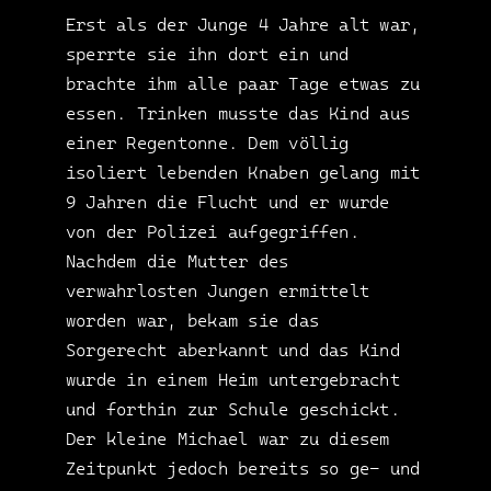
Erst als der Junge 4 Jahre alt war,
sperrte sie ihn dort ein und
brachte ihm alle paar Tage etwas zu
essen. Trinken musste das Kind aus
einer Regentonne. Dem völlig
isoliert lebenden Knaben gelang mit
9 Jahren die Flucht und er wurde
von der Polizei aufgegriffen.
Nachdem die Mutter des
verwahrlosten Jungen ermittelt
worden war, bekam sie das
Sorgerecht aberkannt und das Kind
wurde in einem Heim untergebracht
und forthin zur Schule geschickt.
Der kleine Michael war zu diesem
Zeitpunkt jedoch bereits so ge- und