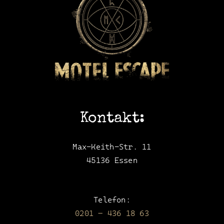
Kontakt:
Max-Keith-Str. 11
45136 Essen
Telefon:
0201 – 436 18 63