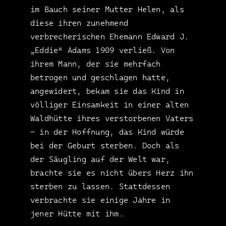
im Bauch seiner Mutter Helen, als
diese ihren zunehmend
verbrecherischen Ehemann Edward J.
„Eddie“ Adams 1909 verließ. Von
ihrem Mann, der sie mehrfach
betrogen und geschlagen hatte,
angewidert, bekam sie das Kind in
völliger Einsamkeit in einer alten
Waldhütte ihres verstorbenen Vaters
– in der Hoffnung, das Kind würde
bei der Geburt sterben. Doch als
der Säugling auf der Welt war,
brachte sie es nicht übers Herz ihn
sterben zu lassen. Stattdessen
verbrachte sie einige Jahre in
jener Hütte mit ihm.