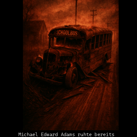
Michael Edward Adams ruhte bereits